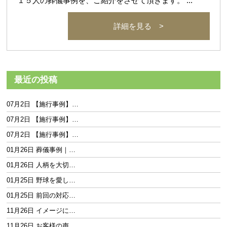
１５人の葬儀事例を、ご紹介をさせて頂きます。 ...
詳細を見る >
最近の投稿
07月2日 【施行事例】…
07月2日 【施行事例】…
07月2日 【施行事例】…
01月26日 葬儀事例｜…
01月26日 人柄を大切…
01月25日 野球を愛し…
01月25日 前回の対応…
11月26日 イメージに…
11月26日 お客様の声