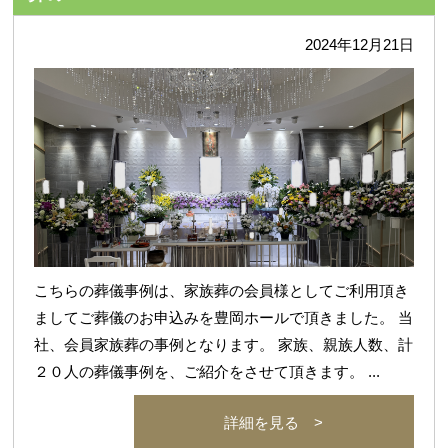
2024年12月21日
こちらの葬儀事例は、家族葬の会員様としてご利用頂き
ましてご葬儀のお申込みを豊岡ホールで頂きました。 当
社、会員家族葬の事例となります。 家族、親族人数、計
２０人の葬儀事例を、ご紹介をさせて頂きます。 ...
詳細を見る >