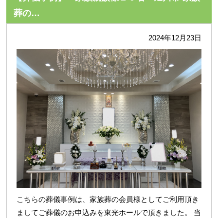
葬の…
2024年12月23日
こちらの葬儀事例は、家族葬の会員様としてご利用頂き
ましてご葬儀のお申込みを東光ホールで頂きました。 当