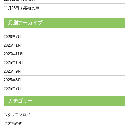
11月26日 お客様の声
月別アーカイブ
2026年7月
2026年1月
2025年11月
2025年10月
2025年9月
2025年8月
2025年7月
2025年6月
カテゴリー
2025年5月
2025年4月
スタッフブログ
2025年3月
お客様の声