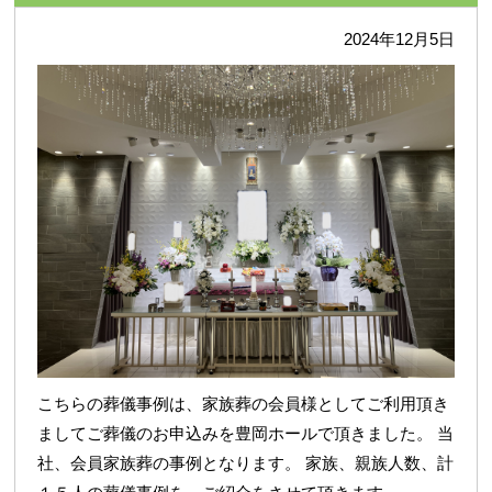
2024年12月5日
こちらの葬儀事例は、家族葬の会員様としてご利用頂き
ましてご葬儀のお申込みを豊岡ホールで頂きました。 当
社、会員家族葬の事例となります。 家族、親族人数、計