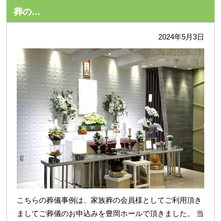
葬の…
2024年5月3日
こちらの葬儀事例は、家族葬の会員様としてご利用頂き
ましてご葬儀のお申込みを豊岡ホールで頂きました。 当