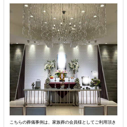
こちらの葬儀事例は、家族葬の会員様としてご利用頂き