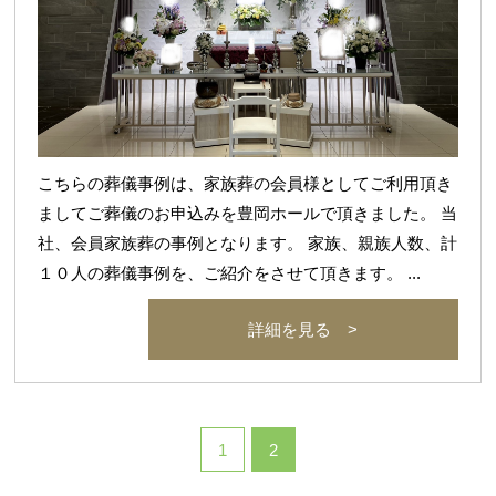
こちらの葬儀事例は、家族葬の会員様としてご利用頂き
ましてご葬儀のお申込みを豊岡ホールで頂きました。 当
社、会員家族葬の事例となります。 家族、親族人数、計
１０人の葬儀事例を、ご紹介をさせて頂きます。 ...
詳細を見る >
1
2