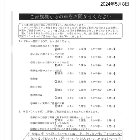
2024年5月8日