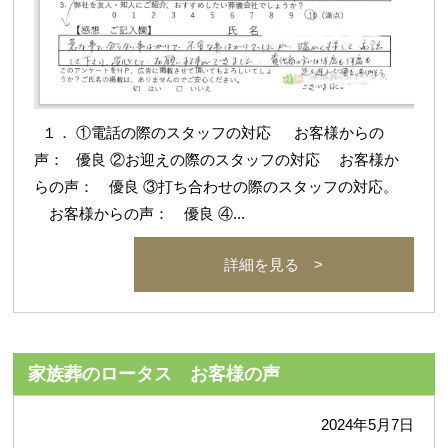
１． ①電話の際のスタッフの対応 お客様からの
声： 優良 ②お迎えの際のスタッフの対応 お客様か
らの声： 優良 ③打ち合わせの際のスタッフの対応。
お客様からの声： 優良 ④...
詳細を見る >
家族葬のロータス お客様の声
2024年5月7日