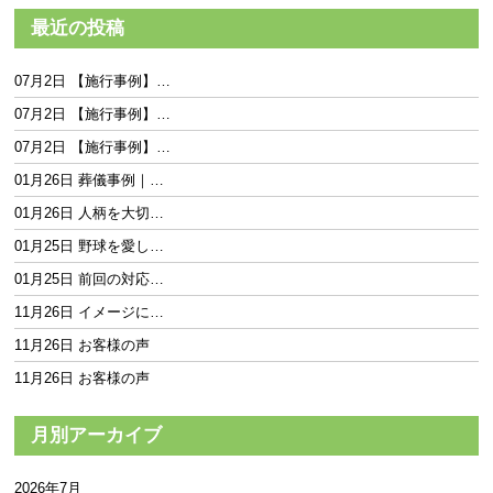
最近の投稿
07月2日 【施行事例】…
07月2日 【施行事例】…
07月2日 【施行事例】…
01月26日 葬儀事例｜…
01月26日 人柄を大切…
01月25日 野球を愛し…
01月25日 前回の対応…
11月26日 イメージに…
11月26日 お客様の声
11月26日 お客様の声
月別アーカイブ
2026年7月