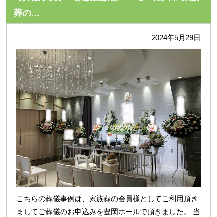
葬の…
2024年5月29日
こちらの葬儀事例は、家族葬の会員様としてご利用頂き
ましてご葬儀のお申込みを豊岡ホールで頂きました。 当