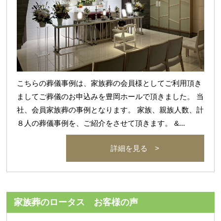
こちらの葬儀事例は、家族葬の会員様としてご利用頂き
ましてご葬儀のお申込みを豊岡ホールで頂きました。 当
社、会員家族葬の事例となります。 家族、親族人数、計
８人の葬儀事例を、ご紹介をさせて頂きます。 &...
詳細を見る >
家族葬のロータス お客様の声