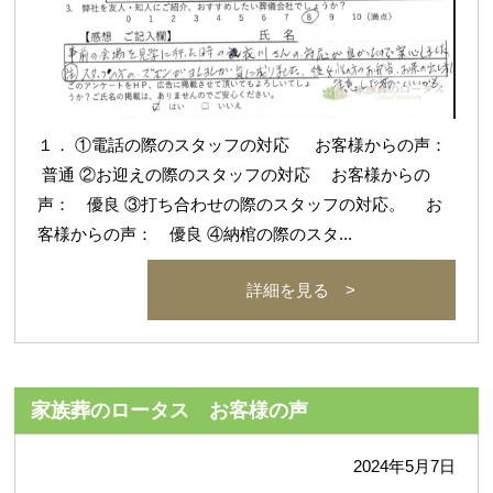
１． ①電話の際のスタッフの対応 お客様からの声：
普通 ②お迎えの際のスタッフの対応 お客様からの
声： 優良 ③打ち合わせの際のスタッフの対応。 お
客様からの声： 優良 ④納棺の際のスタ...
詳細を見る >
家族葬のロータス お客様の声
2024年5月7日