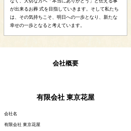
なく、大切な方へ「本当にありがとう」と伝える事
が出来るお葬 式を目指していきます。そして私たち
は、その気持ちこそ、明日への一歩となり、新たな
幸せの一歩となると考えています。
会社概要
有限会社 東京花屋
会社名
有限会社 東京花屋