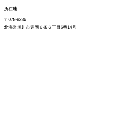
所在地
〒078-8236
北海道旭川市豊岡６条６丁目6番14号