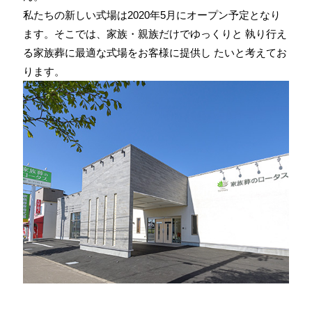
私たちの新しい式場は2020年5月にオープン予定となり
ます。そこでは、家族・親族だけでゆっくりと 執り行え
る家族葬に最適な式場をお客様に提供し たいと考えてお
ります。