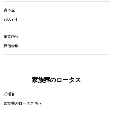
資本金
700万円
事業内容
葬儀全般
家族葬のロータス
式場名
家族葬のロータス 豊岡