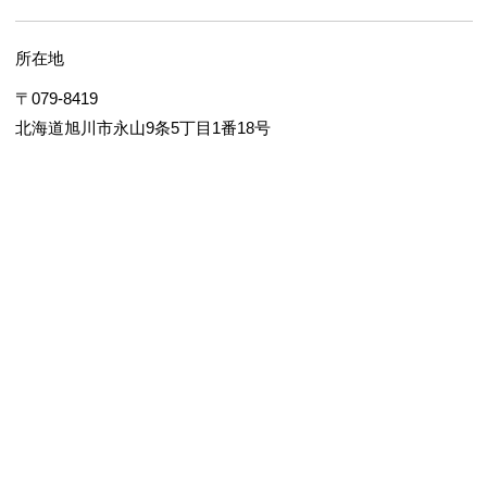
所在地
〒079-8419
北海道旭川市永山9条5丁目1番18号