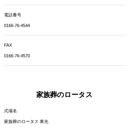
電話番号
0166-76-4544
FAX
0166-76-4570
家族葬のロータス
式場名
家族葬のロータス 東光