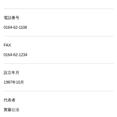
電話番号
0164-62-1108
FAX
0164-62-1234
設立年月
1987年10月
代表者
實藤公法