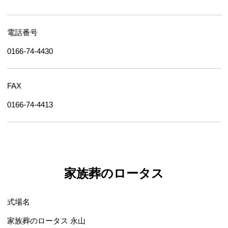
電話番号
0166-74-4430
FAX
0166-74-4413
家族葬のロータス
式場名
家族葬のロータス 永山