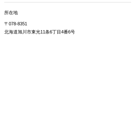
所在地
〒078-8351
北海道旭川市東光11条6丁目4番6号