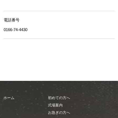
電話番号
0166-74-4430
ホーム
初めての方へ
式場案内
お急ぎの方へ