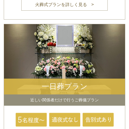
火葬式プランを詳しく見る >
一日葬プラン
近しい関係者だけで行うご葬儀プラン