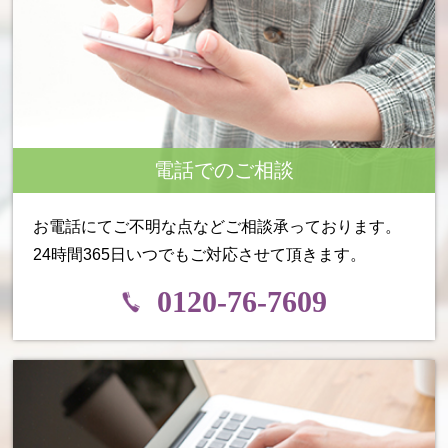
電話でのご相談
お電話にてご不明な点などご相談承っております。
24時間365日いつでもご対応させて頂きます。
0120-76-7609