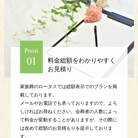
Point
01
料金総額を
わかりやすく
お見積り
家族葬のロータスでは総額表示でのプランを掲
載しております。
メールやお電話でも承っておりますので、よろ
しければお尋ねください。会葬者の人数によっ
て料金が変動することがありますが、その際に
は改めて総額のお見積もりを提示しておりま
す。