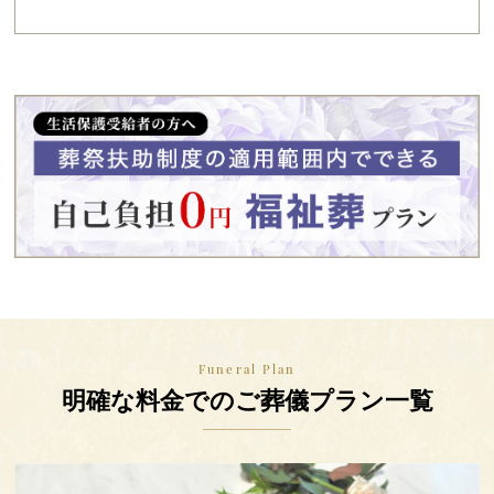
Funeral Plan
明確な料金での
ご葬儀プラン一覧