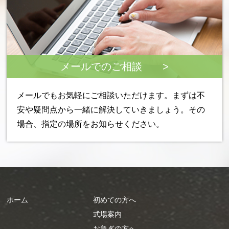
メールでのご相談 >
メールでもお気軽にご相談いただけます。まずは不
安や疑問点から一緒に解決していきましょう。その
場合、指定の場所をお知らせください。
ホーム
初めての方へ
式場案内
お急ぎの方へ