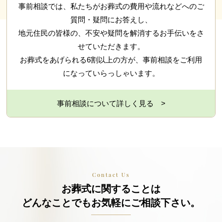
事前相談では、私たちがお葬式の費用や流れなどへのご
質問・疑問にお答えし、
地元住民の皆様の、不安や疑問を解消するお手伝いをさ
せていただきます。
お葬式をあげられる6割以上の方が、事前相談をご利用
になっていらっしゃいます。
事前相談について詳しく見る >
Contact Us
お葬式に関することは
どんなことでもお気軽に
ご相談下さい。