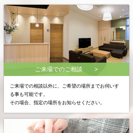
ご来場でのご相談 >
ご来場での相談以外に、ご希望の場所までお伺いす
る事も可能です。
その場合、指定の場所をお知らせください。