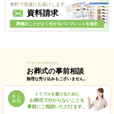
無料で迅速にお届けします。
資料請求
葬儀のことがよく分かるパンフレットを進呈
Prior consultation
お葬式の事前相談
無理な売り込みもございません。
トラブルを避けるために
お葬式で分からないことを
事前にご相談いただけます。