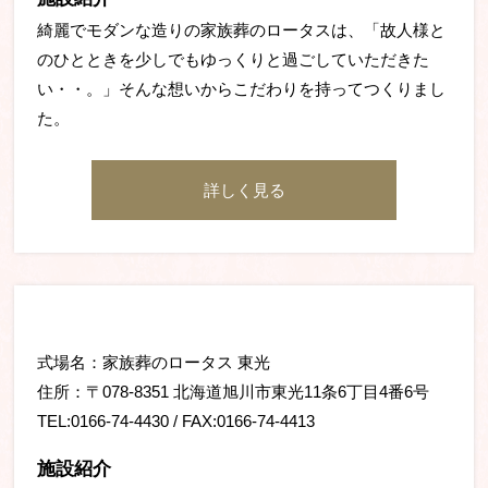
綺麗でモダンな造りの家族葬のロータスは、「故人様と
のひとときを少しでもゆっくりと過ごしていただきた
い・・。」そんな想いからこだわりを持ってつくりまし
た。
詳しく見る
式場名：家族葬のロータス 東光
住所：〒078-8351 北海道旭川市東光11条6丁目4番6号
TEL:0166-74-4430 / FAX:0166-74-4413
施設紹介