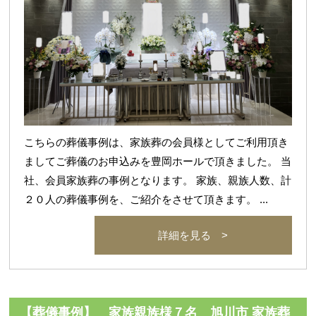
こちらの葬儀事例は、家族葬の会員様としてご利用頂き
ましてご葬儀のお申込みを豊岡ホールで頂きました。 当
社、会員家族葬の事例となります。 家族、親族人数、計
２０人の葬儀事例を、ご紹介をさせて頂きます。 ...
詳細を見る >
【葬儀事例】 家族親族様７名 旭川市 家族葬