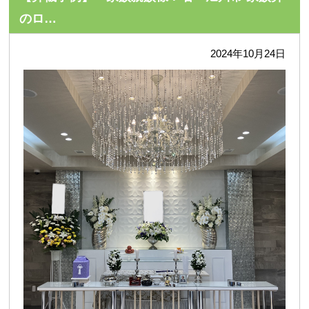
のロ…
2024年10月24日