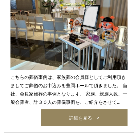
こちらの葬儀事例は、家族葬の会員様としてご利用頂き
ましてご葬儀のお申込みを豊岡ホールで頂きました。 当
社、会員家族葬の事例となります。 家族、親族人数、一
般会葬者、計３０人の葬儀事例を、ご紹介をさせて...
詳細を見る >