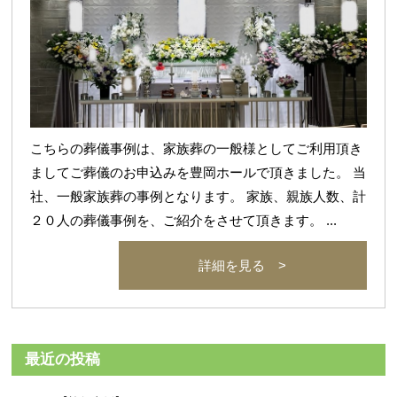
こちらの葬儀事例は、家族葬の一般様としてご利用頂き
ましてご葬儀のお申込みを豊岡ホールで頂きました。 当
社、一般家族葬の事例となります。 家族、親族人数、計
２０人の葬儀事例を、ご紹介をさせて頂きます。 ...
詳細を見る >
最近の投稿