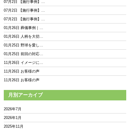
07月2日 【施行事例】…
07月2日 【施行事例】…
07月2日 【施行事例】…
01月26日 葬儀事例｜…
01月26日 人柄を大切…
01月25日 野球を愛し…
01月25日 前回の対応…
11月26日 イメージに…
11月26日 お客様の声
11月26日 お客様の声
月別アーカイブ
2026年7月
2026年1月
2025年11月