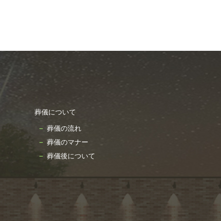
2024年11月
2024年10月
2024年9月
2024年8月
2024年7月
2024年6月
2024年5月
葬儀について
2024年4月
葬儀の流れ
2024年3月
葬儀のマナー
2024年2月
葬儀後について
2024年1月
2023年12月
2023年11月
2023年10月
2023年9月