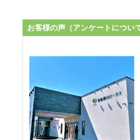
お客様の声（アンケートについ