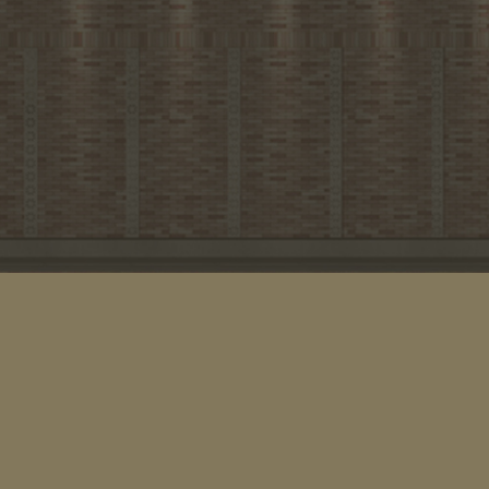
2023年8月
2023年7月
2023年6月
2023年5月
2023年4月
2023年3月
2023年2月
2023年1月
2022年12月
2022年11月
2022年10月
2022年9月
2022年7月
2022年6月
2022年5月