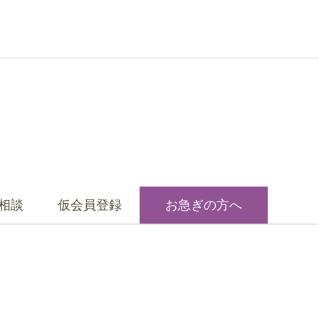
相談
仮会員登録
お急ぎの方へ