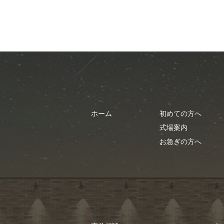
ホーム
初めての方へ
式場案内
お急ぎの方へ