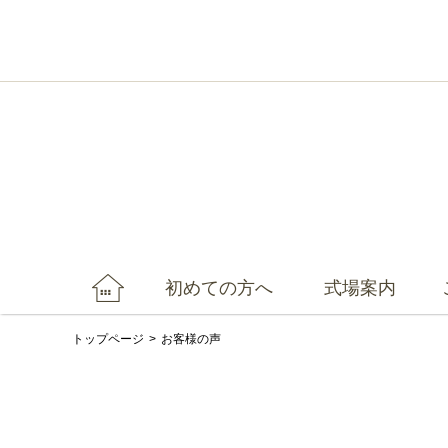
初めての方へ
式場案内
トップページ
お客様の声