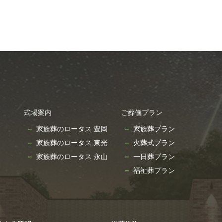
式場案内
ご葬儀プラン
家族葬のロータス 豊岡
家族葬プラン
家族葬のロータス 東光
火葬式プラン
家族葬のロータス 永山
一日葬プラン
福祉葬プラン