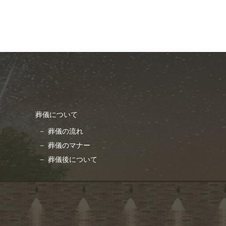
2024年11月
2024年10月
2024年9月
2024年8月
2024年7月
2024年6月
2024年5月
葬儀について
2024年4月
葬儀の流れ
2024年3月
葬儀のマナー
2024年2月
葬儀後について
2024年1月
2023年12月
2023年11月
2023年10月
2023年9月