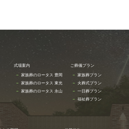
式場案内
ご葬儀プラン
家族葬のロータス 豊岡
家族葬プラン
家族葬のロータス 東光
火葬式プラン
家族葬のロータス 永山
一日葬プラン
福祉葬プラン