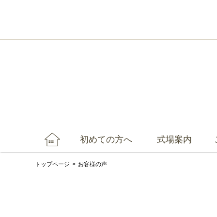
初めての方へ
式場案内
トップページ
お客様の声