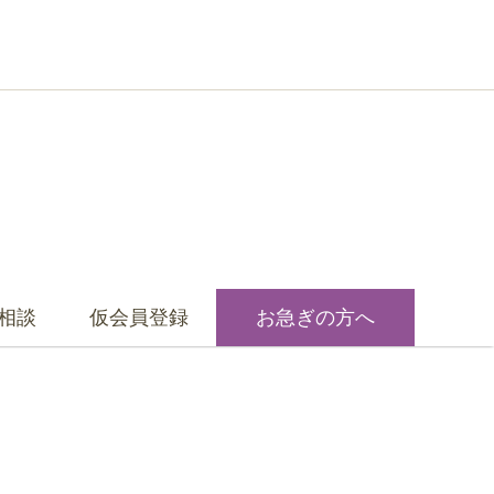
相談
仮会員登録
お急ぎの方へ