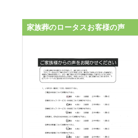
家族葬のロータスお客様の声