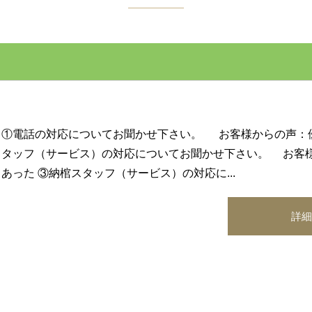
①電話の対応についてお聞かせ下さい。 お客様からの声：優
タッフ（サービス）の対応についてお聞かせ下さい。 お客
あった ③納棺スタッフ（サービス）の対応に...
詳細