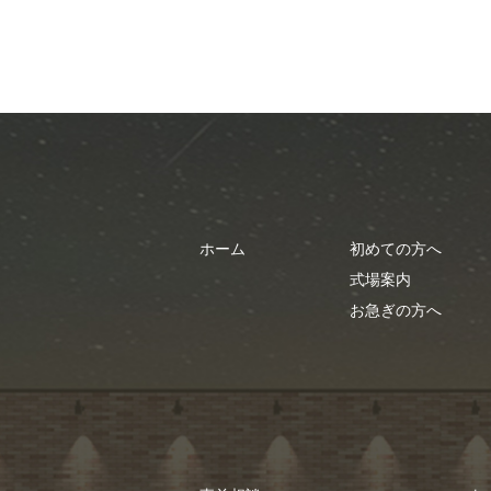
ホーム
初めての方へ
式場案内
お急ぎの方へ