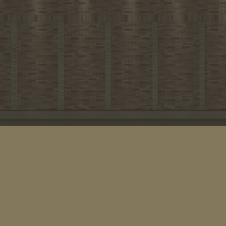
2023年8月
2023年7月
2023年6月
2023年5月
2023年4月
2023年3月
2023年2月
2023年1月
2022年12月
2022年11月
2022年10月
2022年9月
2022年7月
2022年6月
2022年5月