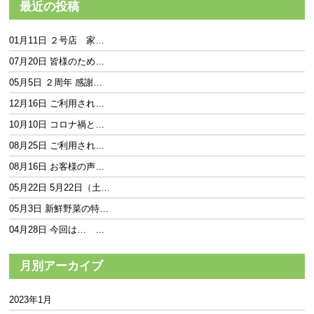
最近の投稿
01月11日 ２号店 家…
07月20日 皆様のため…
05月5日 ２周年 感謝…
12月16日 ご利用され…
10月10日 コロナ禍と…
08月25日 ご利用され…
08月16日 お客様の声…
05月22日 5月22日（土…
05月3日 新鮮野菜の特…
04月28日 今回は… …
月別アーカイブ
2023年1月