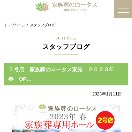
トップページ
スタッフブログ
Staff Blog
スタッフブログ
２号店 家族葬のロータス東光 ２０２３年
春 OP…
2023年1月11日