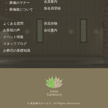
会員案内
葬儀のマナー
2022年10月
仮会員登録
葬儀後について
2022年7月
2022年6月
よくある質問
供花供物
2022年5月
お客様の声
会社案内
2021年12月
イベント情報
2021年11月
スタッフブログ
2021年10月
お葬式の基礎知識
2021年9月
2021年8月
2021年7月
2021年6月
2021年5月
2021年4月
2021年3月
© 家族葬のロータス. All Rights Reserved.
2021年2月