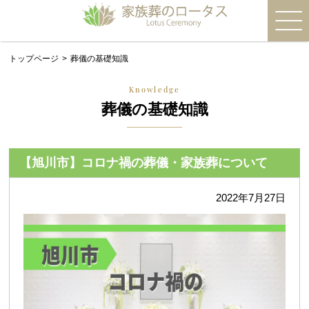
トップページ
葬儀の基礎知識
Knowledge
葬儀の基礎知識
【旭川市】コロナ禍の葬儀・家族葬について
2022年7月27日