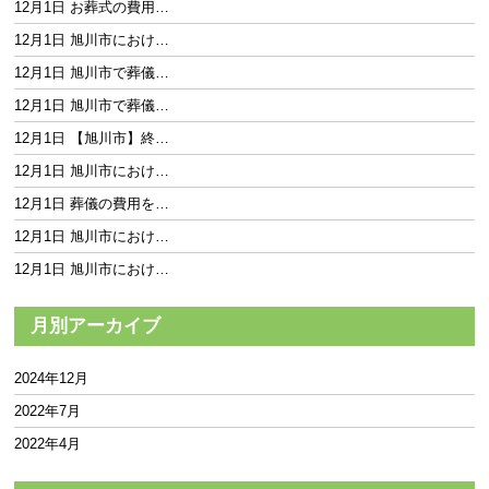
12月1日 お葬式の費用…
12月1日 旭川市におけ…
12月1日 旭川市で葬儀…
12月1日 旭川市で葬儀…
12月1日 【旭川市】終…
12月1日 旭川市におけ…
12月1日 葬儀の費用を…
12月1日 旭川市におけ…
12月1日 旭川市におけ…
月別アーカイブ
2024年12月
2022年7月
2022年4月