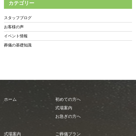
カテゴリー
スタッフブログ
お客様の声
イベント情報
葬儀の基礎知識
ホーム
初めての方へ
式場案内
お急ぎの方へ
式場案内
ご葬儀プラン