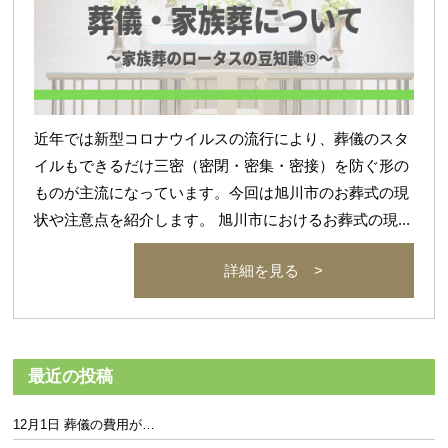
近年では新型コロナウイルスの流行により、葬儀のスタ
イルもできるだけ三密（密閉・密集・密接）を防ぐ形の
ものが主流になっています。今回は旭川市のお葬式の現
状や注意点を紹介します。 旭川市におけるお葬式の現...
詳細を見る >
最近の投稿
12月1日 葬儀の費用が…