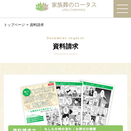
トップページ
資料請求
Document request
資料請求