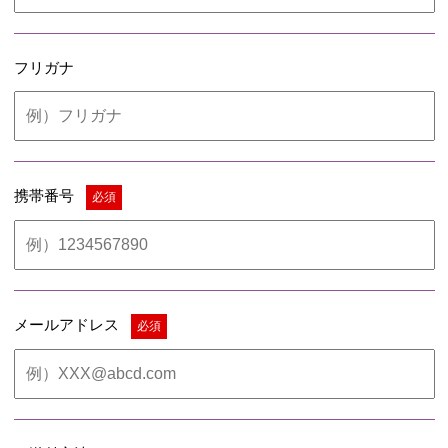
フリガナ
携帯番号
必須
メールアドレス
必須