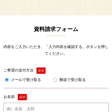
資料請求フォーム
内容をご入力いただき、「入力内容を確認する」ボタンを押し
てください。
ご希望の送付方法
必須
メールで受け取る
郵送で受け取る
お名前
必須