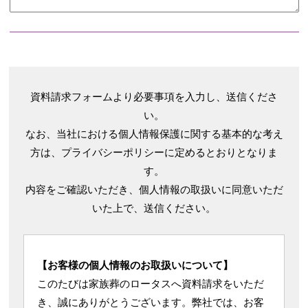
資料請求フォームより必要事項を入力し、送信くださ
い。
なお、当社における個人情報保護に関する基本的な考え
方は、プライバシーポリシーに定めるとおりとなりま
す。
内容をご確認いただき、個人情報の取扱いに同意いただ
いた上で、送信ください。
【お客様の個人情報のお取扱いについて】
このたびは家族葬のロータスへ資料請求をいただ
き、誠にありがとうございます。弊社では、お客