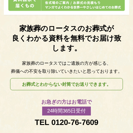
家族葬の
ロータスのお葬式が
良くわかる資料を無料でお届け致
します。
家族葬のロータスではご遺族の方が感じる、
葬儀への不安を取り除いていきたいと思っております。
お葬式とわからない封筒でお送りできます。
お急ぎの方はお電話で
24時間365日受付
TEL 0120-76-7609