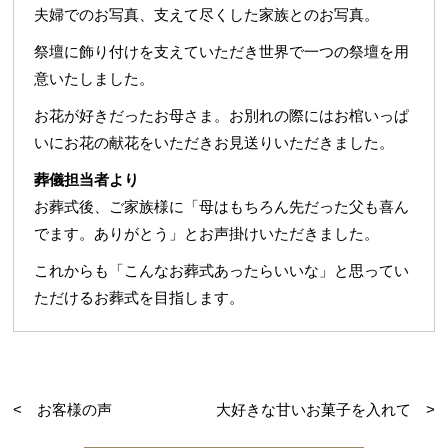
夫婦でのお写真、支えて尽くした家族とのお写真。
祭壇に飾り付けを支えていただき世界で一つの祭壇を用
意いたしました。
お花が好きだったお母さま。お別れの際にはお棺いっぱ
いにお花の献花をいただきお見送りいただきました。
葬儀担当者より
お葬式後、ご家族様に「母はもちろん先だった父も喜ん
でます。ありがとう」とお声掛けいただきました。
これからも「こんなお葬式あったらいいな」と思ってい
ただけるお葬式を目指します。
< お客様の声
大好きな甘いお菓子を入れて >