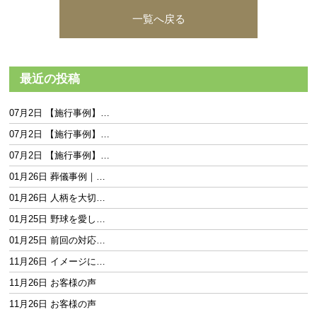
一覧へ戻る
最近の投稿
07月2日 【施行事例】…
07月2日 【施行事例】…
07月2日 【施行事例】…
01月26日 葬儀事例｜…
01月26日 人柄を大切…
01月25日 野球を愛し…
01月25日 前回の対応…
11月26日 イメージに…
11月26日 お客様の声
11月26日 お客様の声