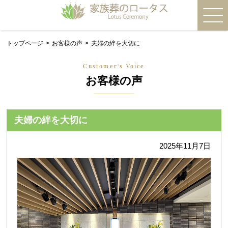
トップページ
お客様の声
夫婦の絆を大切に
Customer's Voice
お客様の声
夫婦の絆を大切に
2025年11月7日